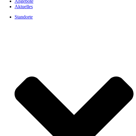
Angebote
Aktuelles
Standorte