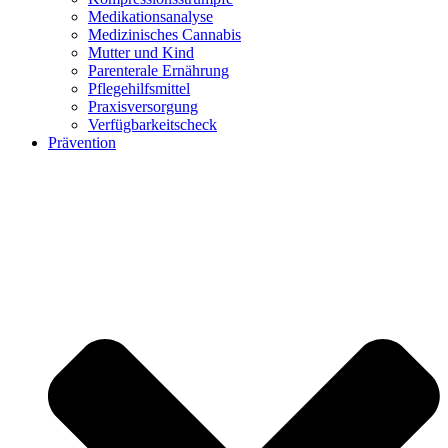
Medikationsanalyse
Medizinisches Cannabis
Mutter und Kind
Parenterale Ernährung
Pflegehilfsmittel
Praxisversorgung
Verfügbarkeitscheck
Prävention