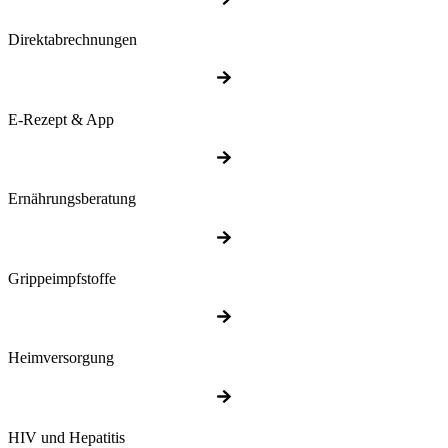
Direktabrechnungen
E-Rezept & App
Ernährungsberatung
Grippeimpfstoffe
Heimversorgung
HIV und Hepatitis