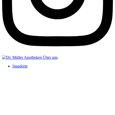
Standorte