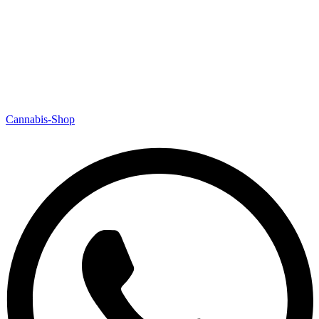
Cannabis-Shop