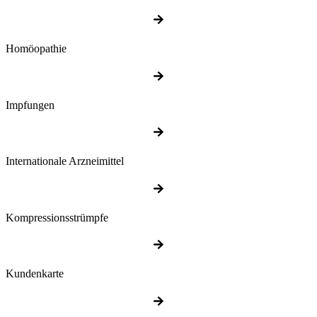
Homöopathie
Impfungen
Internationale Arzneimittel
Kompressionsstrümpfe
Kundenkarte