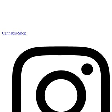
Cannabis-Shop