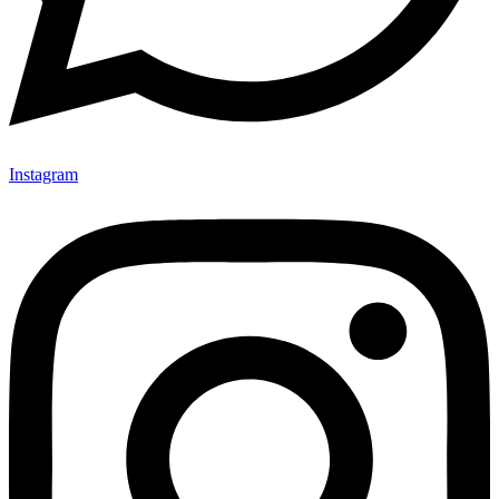
Instagram