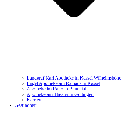
Landgraf Karl Apotheke in Kassel Wilhelmshöhe
Engel Apotheke am Rathaus in Kassel
Apotheke im Ratio in Baunatal
Apotheke am Theater in Göttingen
Karriere
Gesundheit