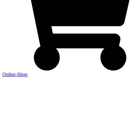
Online-Shop