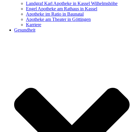
Landgraf Karl Apotheke in Kassel Wilhelmshöhe
Engel Apotheke am Rathaus in Kassel
Apotheke im Ratio in Baunatal
Apotheke am Theater in Göttingen
Karriere
Gesundheit