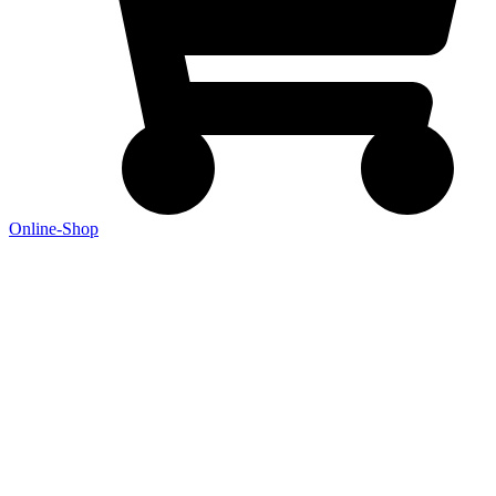
Online-Shop