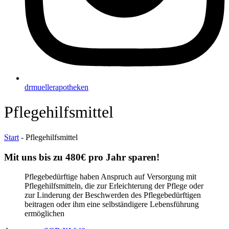
drmuellerapotheken
Pflegehilfsmittel
Start
-
Pflegehilfsmittel
Mit uns bis zu 480€ pro Jahr sparen!
Pflegebedürftige haben Anspruch auf Versorgung mit
Pflegehilfsmitteln, die zur Erleichterung der Pflege oder
zur Linderung der Beschwerden des Pflegebedürftigen
beitragen oder ihm eine selbständigere Lebensführung
ermöglichen