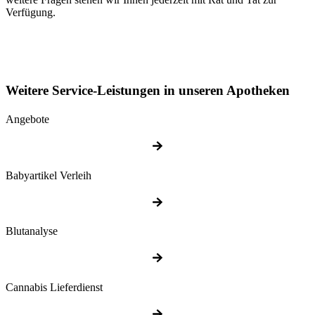
Verfügung.
Weitere Service-Leistungen in unseren Apotheken
Angebote
Babyartikel Verleih
Blutanalyse
Cannabis Lieferdienst