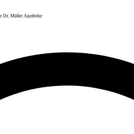
rer Dr. Müller Apotheke