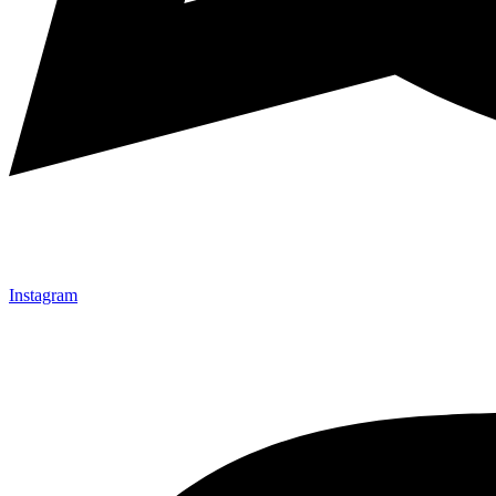
Instagram