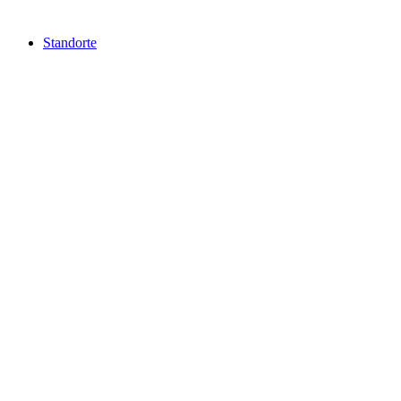
Standorte