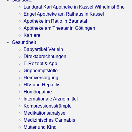
Landgraf Karl Apotheke in Kassel Wilhelmshöhe
Engel Apotheke am Rathaus in Kassel
Apotheke im Ratio in Baunatal
Apotheke am Theater in Göttingen
Karriere
Gesundheit
Babyartikel Verleih
Direktabrechnungen
E-Rezept & App
Grippeimpfstoffe
Heimversorgung
HIV und Hepatitis
Homöopathie
Internationale Arzneimittel
Kompressionsstrümpfe
Medikationsanalyse
Medizinisches Cannabis
Mutter und Kind