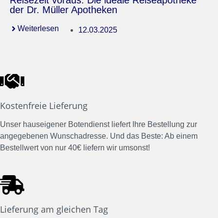
Reisezeit voraus: Die ideale Reiseapotheke
der Dr. Müller Apotheken
Weiterlesen
12.03.2025
Kostenfreie Lieferung
Unser hauseigener Botendienst liefert Ihre Bestellung zur
angegebenen Wunschadresse. Und das Beste: Ab einem
Bestellwert von nur 40€ liefern wir umsonst!
Lieferung am gleichen Tag