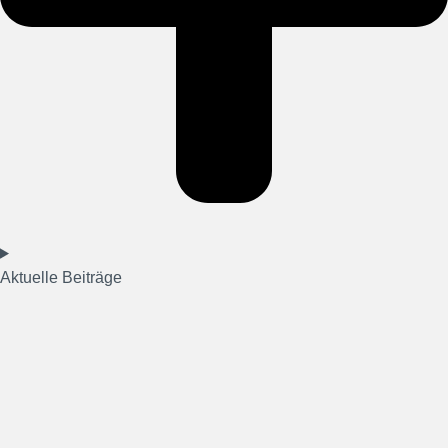
Aktuelle Beiträge