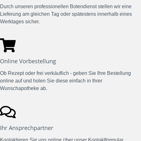
Durch unseren professionellen Botendienst stellen wir eine
Lieferung am gleichen Tag oder spätestens innerhalb eines
Werktages sicher.
Online Vorbestellung
Ob Rezept oder frei verkäuflich - geben Sie Ihre Bestellung
online auf und holen Sie diese einfach in Ihrer
Wunschapotheke ab.
Ihr Ansprechpartner
Kontaktieren Sie uns online über unser Kontaktformular,