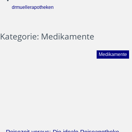
drmuellerapotheken
Kategorie: Medikamente
Medikamente