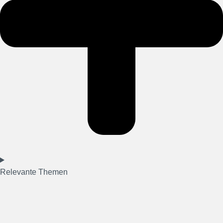
Relevante Themen