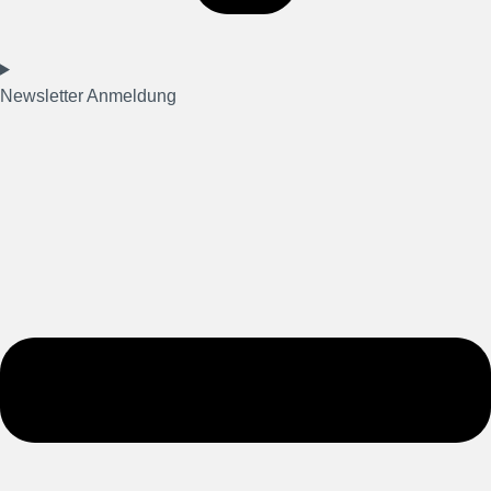
Newsletter Anmeldung