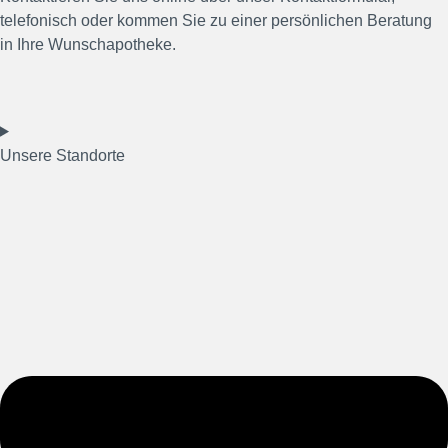
telefonisch oder kommen Sie zu einer persönlichen Beratung
in Ihre Wunschapotheke.
Unsere Standorte