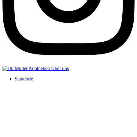
Standorte