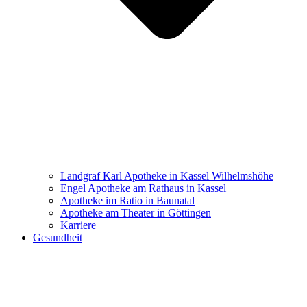
Landgraf Karl Apotheke in Kassel Wilhelmshöhe
Engel Apotheke am Rathaus in Kassel
Apotheke im Ratio in Baunatal
Apotheke am Theater in Göttingen
Karriere
Gesundheit