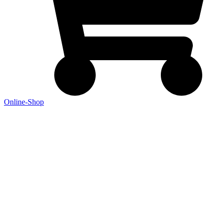
Online-Shop