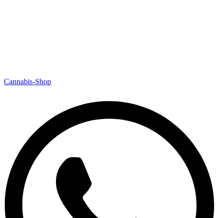
Cannabis-Shop