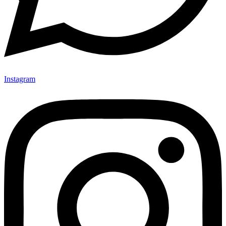
Instagram