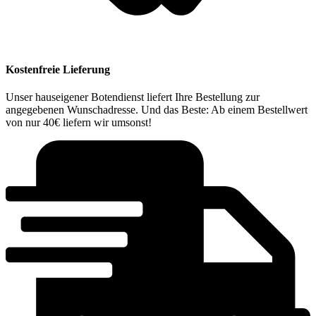
Kostenfreie Lieferung
Unser hauseigener Botendienst liefert Ihre Bestellung zur
angegebenen Wunschadresse. Und das Beste: Ab einem Bestellwert
von nur 40€ liefern wir umsonst!