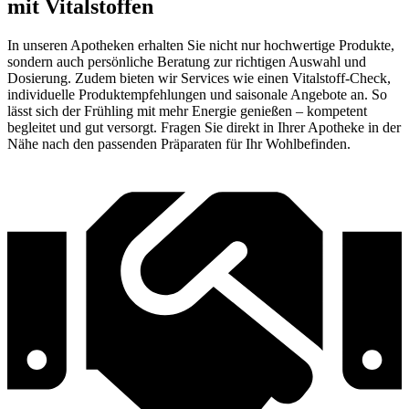
mit Vitalstoffen
In unseren Apotheken erhalten Sie nicht nur hochwertige Produkte,
sondern auch persönliche Beratung zur richtigen Auswahl und
Dosierung. Zudem bieten wir Services wie einen Vitalstoff-Check,
individuelle Produktempfehlungen und saisonale Angebote an. So
lässt sich der Frühling mit mehr Energie genießen – kompetent
begleitet und gut versorgt. Fragen Sie direkt in Ihrer Apotheke in der
Nähe nach den passenden Präparaten für Ihr Wohlbefinden.