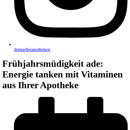
drmuellerapotheken
Frühjahrsmüdigkeit ade:
Energie tanken mit Vitaminen
aus Ihrer Apotheke