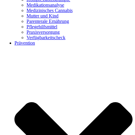
Medikationsanalyse
Medizinisches Cannabis
Mutter und Kind
Parenterale Ernährung
Pflegehilfsmittel
Praxisversorgung
Verfügbarkeitscheck
Prävention