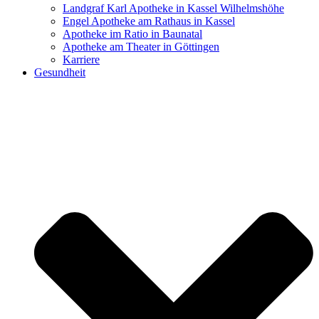
Landgraf Karl Apotheke in Kassel Wilhelmshöhe
Engel Apotheke am Rathaus in Kassel
Apotheke im Ratio in Baunatal
Apotheke am Theater in Göttingen
Karriere
Gesundheit