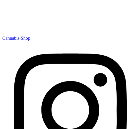
Cannabis-Shop