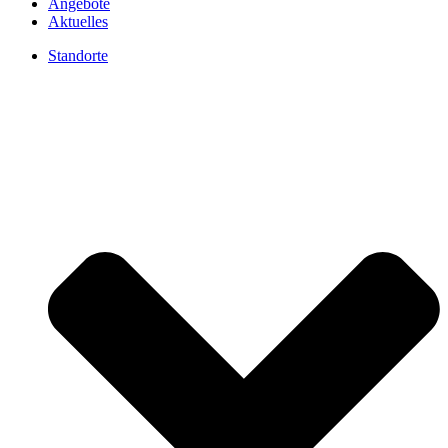
Angebote
Aktuelles
Standorte