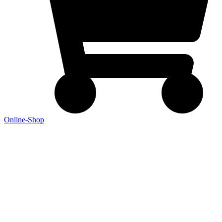
Online-Shop