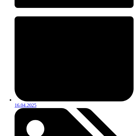
16.04.2025